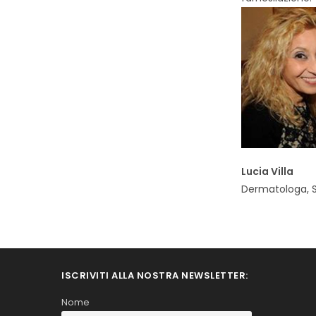
Lucia Villa
Dermatologa, S
ISCRIVITI ALLA NOSTRA NEWSLETTER:
Nome