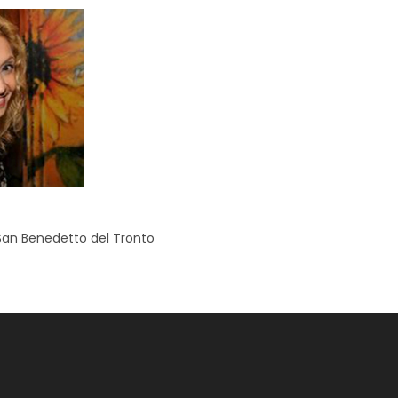
an Benedetto del Tronto