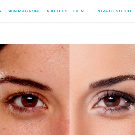
A
SKIN MAGAZINE
ABOUT US
EVENTI
TROVA LO STUDIO