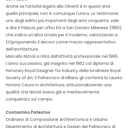
Anche se l’attività legata alla Olivetti è in questi anni
quella principale, non è comunque l’unica. Lo testimonia
uno degli edifici più importanti degli anni cinquanta, vale
a dire il Palazzo per uffici Eni a San Donato Milanese (1955)
che indica un’altra strada per il moderno, valorizzando e
(ri)proponendo il decoro come mezzo rappresentativo
dell’architettura.
Marcello Nizzoli si ritira dall’attività professionale nel 1965.
L’anno successivo, già insignito nel 1962 col diploma di
Honorary Royal Designer for Industry della londinese Royal
Society of Art, il Politecnico di Milano gli conferirà la Laurea
Honoris Causa in Architettura, istituzionalizzando una
qualità che Nizzoli aveva già e meritevolmente
conquistato sul campo.
Costantino Patestos
Ordinario di Composizione Architettonica e Urbana
Dipartimento di Architettura e Design del Politecnico di