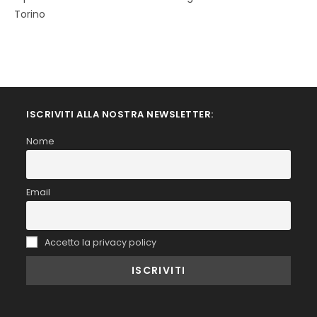
Torino
ISCRIVITI ALLA NOSTRA NEWSLETTER:
Nome
Email
Accetto la privacy policy