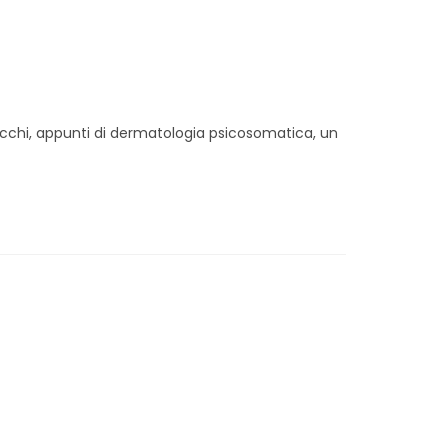
pecchi, appunti di dermatologia psicosomatica, un