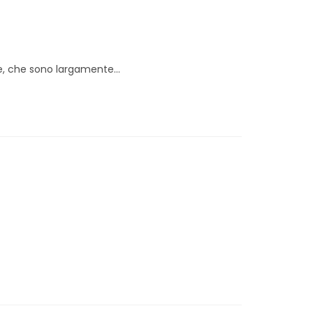
re, che sono largamente...