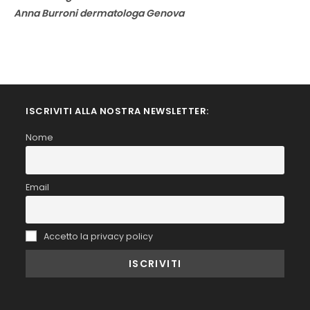
Anna Burroni dermatologa Genova
ISCRIVITI ALLA NOSTRA NEWSLETTER:
Nome
Email
Accetto la privacy policy