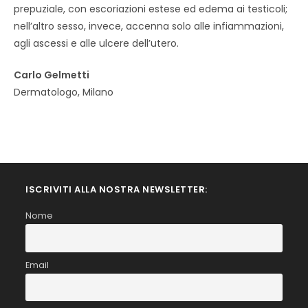
prepuziale, con escoriazioni estese ed edema ai testicoli;
nell’altro sesso, invece, accenna solo alle infiammazioni,
agli ascessi e alle ulcere dell’utero.
Carlo Gelmetti
Dermatologo, Milano
ISCRIVITI ALLA NOSTRA NEWSLETTER:
Nome
Email