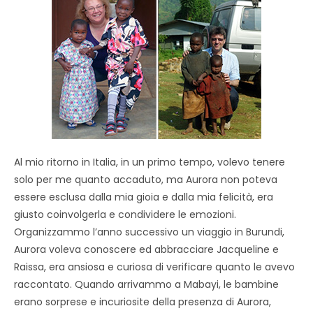
Al mio ritorno in Italia, in un primo tempo, volevo tenere
solo per me quanto accaduto, ma Aurora non poteva
essere esclusa dalla mia gioia e dalla mia felicità, era
giusto coinvolgerla e condividere le emozioni.
Organizzammo l’anno successivo un viaggio in Burundi,
Aurora voleva conoscere ed abbracciare Jacqueline e
Raissa, era ansiosa e curiosa di verificare quanto le avevo
raccontato. Quando arrivammo a Mabayi, le bambine
erano sorprese e incuriosite della presenza di Aurora,