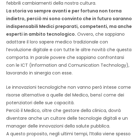
febbrili cambiamenti della nostra cultura.
La storia va sempre avanti e per fortuna non torna
indietro, perciò mi sono convinto che in futuro saranno
indispensabili Medici preparati, competenti, ma anche
esperti in ambito tecnologico.
Ovvero, che sappiano
adattare il loro sapere medico tradizionale con
l’evoluzione digitale e con tutte le altre novità che questa
comporta. In parole povere che sappiano confrontarsi
con le ICT (Information and Comunication Technology),
lavorando in sinergia con esse.
Le innovazioni tecnologiche non vanno però intese come
risorse alternative a quelle del Medico, bensì come dei
potenziatori delle sue capacità.
Perciò il Medico, oltre che gestore della clinica, dovrà
diventare anche un cultore delle tecnologie digitali e un
manager delle innovazioni della salute pubblica.
A questo proposito, negli ultimi tempi, l’Italia viene spesso