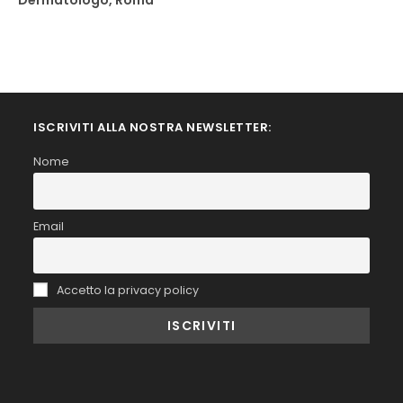
Dermatologo, Roma
ISCRIVITI ALLA NOSTRA NEWSLETTER:
Nome
Email
Accetto la privacy policy