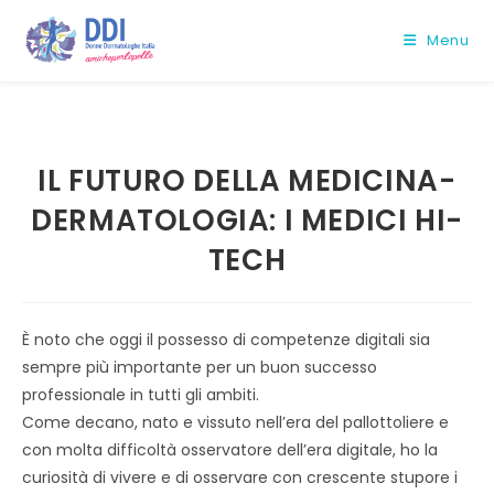
Salta
al
Menu
contenuto
IL FUTURO DELLA MEDICINA-
DERMATOLOGIA: I MEDICI HI-
TECH
È noto che oggi il possesso di competenze digitali sia
sempre più importante per un buon successo
professionale in tutti gli ambiti.
Come decano, nato e vissuto nell’era del pallottoliere e
con molta difficoltà osservatore dell’era digitale, ho la
curiosità di vivere e di osservare con crescente stupore i