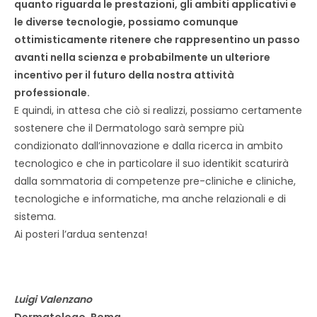
quanto riguarda le prestazioni, gli ambiti applicativi e
le diverse tecnologie, possiamo comunque
ottimisticamente ritenere che rappresentino un passo
avanti nella scienza e probabilmente un ulteriore
incentivo per il futuro della nostra attività
professionale.
E quindi, in attesa che ciò si realizzi, possiamo certamente
sostenere che il Dermatologo sarà sempre più
condizionato dall’innovazione e dalla ricerca in ambito
tecnologico e che in particolare il suo identikit scaturirà
dalla sommatoria di competenze pre-cliniche e cliniche,
tecnologiche e informatiche, ma anche relazionali e di
sistema.
Ai posteri l’ardua sentenza!
Luigi Valenzano