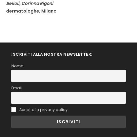
Belloli, Corinna Rigoni
dermatologhe, Milano
ISCRIVITI ALLA NOSTRA NEWSLETTER:
Nome
Email
Accetto la privacy policy