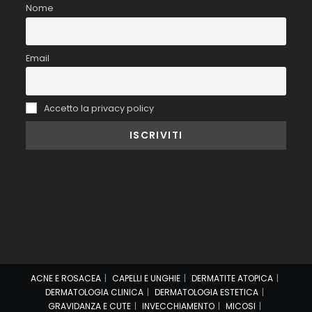
Nome
Email
Accetto la privacy policy
ACNE E ROSACEA
CAPELLI E UNGHIE
DERMATITE ATOPICA
DERMATOLOGIA CLINICA
DERMATOLOGIA ESTETICA
GRAVIDANZA E CUTE
INVECCHIAMENTO
MICOSI