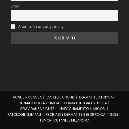
Email
Accetto la privacy policy
ACNE E ROSACEA
CAPELLI E UNGHIE
DERMATITE ATOPICA
DERMATOLOGIA CLINICA
DERMATOLOGIA ESTETICA
GRAVIDANZA E CUTE
INVECCHIAMENTO
MICOSI
PATOLOGIE GENITALI
PSORIASI E DERMATITE SEBORROICA
SOLE
TUMORI CUTANEI E MELANOMA