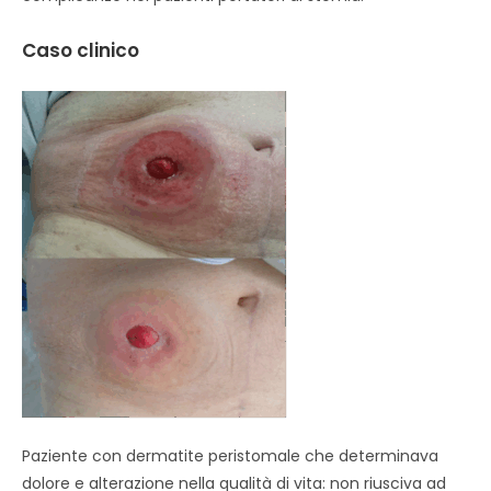
Caso clinico
Paziente con dermatite peristomale che determinava
dolore e alterazione nella qualità di vita: non riusciva ad