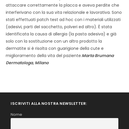
attaccare correttamente la placca e aveva perdite che
interferivano con la sua vita relazionale e lavorativa. Sono
stati effettuati patch test ad hoc con i materiali utilizzati
(adesivi, parti del sacchetto, polveri ed altro). È stata
identificata la causa di allergia (la pasta adesiva) e già
solo con la sostituzione con un altro prodotto la
dermatite si è risolta con guarigione della cute e
miglioramento della vita del paziente.
Marta Brumana
Dermatologa, Milano
ISCRIVITI ALLA NOSTRA NEWSLETTER:
Nome